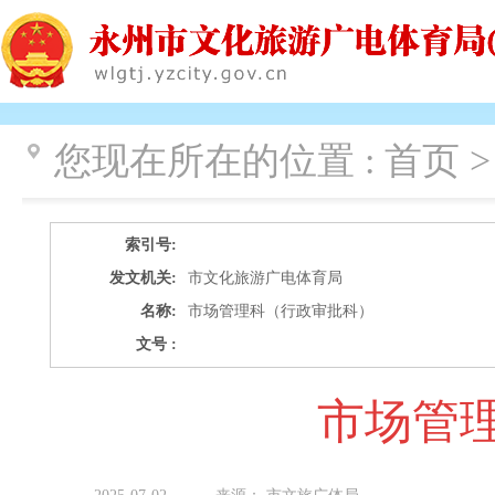
您现在所在的位置 :
首页 >
索引号:
发文机关:
市文化旅游广电体育局
名称:
市场管理科（行政审批科）
文号 :
市场管