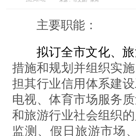
2025-07-02
来源：
市文旅广体局
主要职能：
拟订全市文化、旅
措施和规划并组织实施
担其行业信用体系建设
电视、体育市场服务质
和旅游行业社会组织的
监测、假日旅游市场