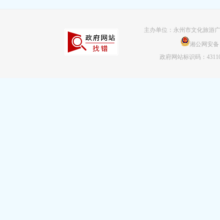
主办单位：永州市文化旅游广
湘公网安备 43
政府网站标识码：43110