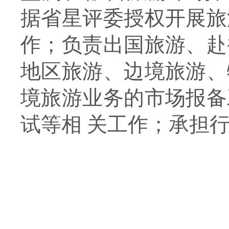
据省星评委授权开展旅
作；负责出国旅游、赴
地区旅游、边境旅游、
境旅游业务的市场报备
试等相 关工作；承担