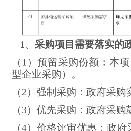
01
游泳馆运营采购项
详见采购需求
详见采
目
求
1、
采购项目需要落实的
（1）预留采购份额：本项
型企业采购）。
（2）强制采购：政府采购
（3）优先采购：政府采购
（4）价格评审优惠：政府