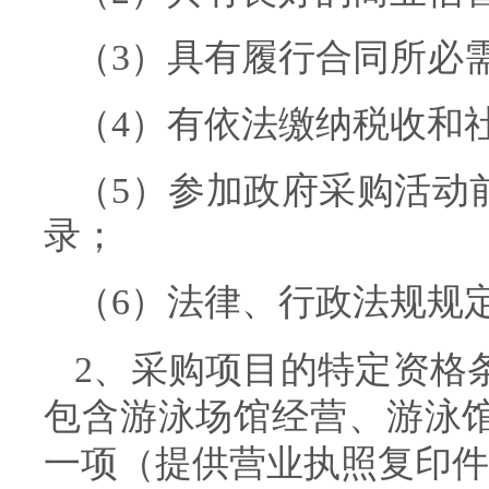
（3）具有履行合同所必
（4）有依法缴纳税收和
（5）参加政府采购活动
录；
（6）法律、行政法规规
2、采购项目的特定资格
包含
游泳场馆经营、游泳
一项（提供营业执照复印件