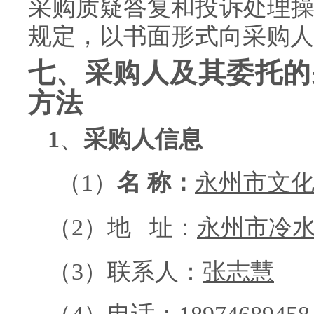
采购质疑答复和投诉处理操作
规定，以书面形式向采购人
七、采购人及其委托的
方法
1
、
采购人信息
（1）
名 称：
永州市文
（2）地 址：
永州市冷
（3）
联系人：
张志慧