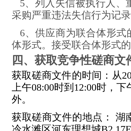
5、列入失信被执行人、
采购严重违法失信行为记录
6、供应商为联合体形式
体形式。接受联合体形式的
四、获取
竞争性磋商
文
获取磋商文件的时间：从20
上午08:00时到12:00时，
外。
获取磋商文件的地点： 湖
冷水滩区河东理想城B2 17