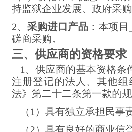
持监狱企业发展、政府采购
2、
采购进口产品
：本项目
磋商
采购。
三、供应商的资格要求
1、供应商的基本资格条
注册登记的法人、其他组
法》第二十二条第一款的规
（1）具有独立承担民事
（2）具有良好的商业信