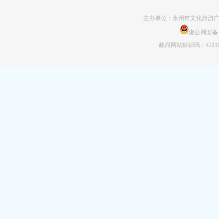
主办单位：永州市文化旅游广
湘公网安备 43
政府网站标识码：43110