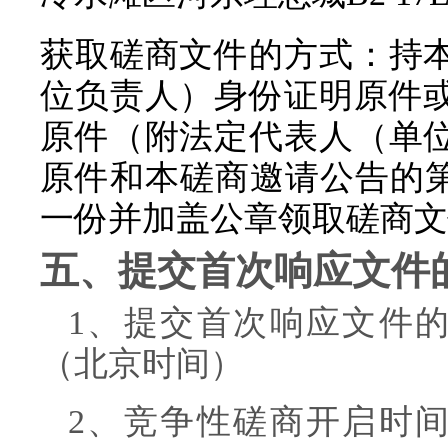
获取磋商文件的方式：持
位负责人）身份证明原件
原件（附法定代表人（单
原件和本磋商邀请公告的
一份并加盖公章领取磋商文
五、提交首次响应文件
1、提交首次响应文件
（北京时间）
2、竞争性磋商开启时