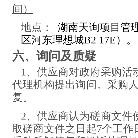
间）
地点：
湖南天询项目管理
区河东理想城B2 17E）。
六、询问及质疑
1、供应商对政府采购活
代理机构提出询问。采购人
复。
2、供应商认为
磋商
文件
取
磋商
文件之日起7个工作