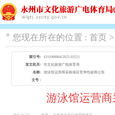
您现在所在的位置 :
首页 >
索引号:
4311000004/2025-03221
发文机关:
市文化旅游广电体育局
名称:
游泳馆运营商采购项目竞争性磋商公告
文号 :
游泳馆运营商