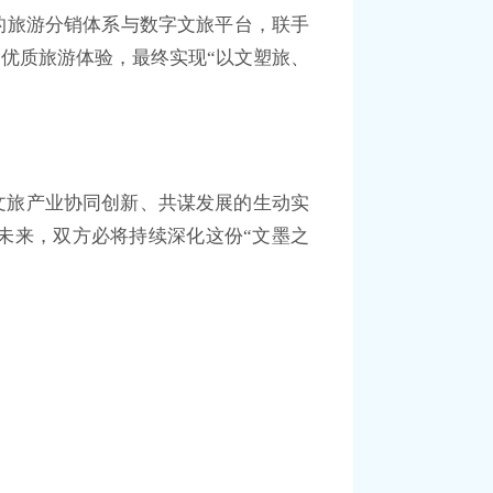
的旅游分销体系与数字文旅平台，联手
的优质旅游体验，最终实现“以文塑旅、
文旅产业协同创新、共谋发展的生动实
未来，双方必将持续深化这份“文墨之
。