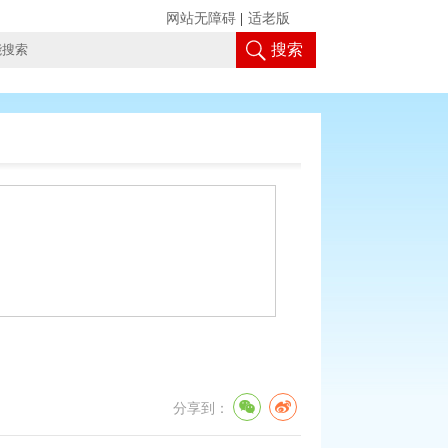
网站无障碍
|
适老版
搜索
分享到：