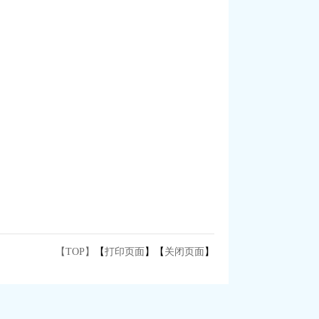
【TOP】
【
打印页面
】【
关闭页面
】