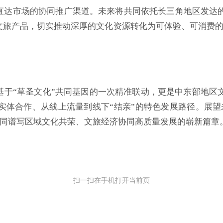
直达市场的协同推广渠道。未来将共同依托长三角地区发达
式文旅产品，切实推动深厚的文化资源转化为可体验、可消费
基于“草圣文化”共同基因的一次精准联动，更是中东部地区
实体合作、从线上流量到线下“结亲”的特色发展路径。展望
共同谱写区域文化共荣、文旅经济协同高质量发展的崭新篇章
扫一扫在手机打开当前页