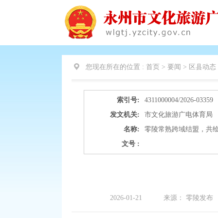
您现在所在的位置 :
首页 > 要闻 >
区县动态
索引号:
4311000004/2026-03359
发文机关:
市文化旅游广电体育局
名称:
零陵常熟跨域结盟，共
文号 :
2026-01-21
来源：
零陵发布